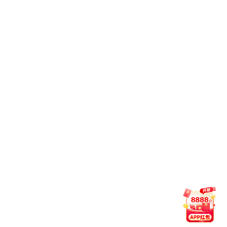
我们的品牌使命
作为综合性的欧宝体育平台，我们始终以科技驱动、服务导
向为核心，力求打造一个安全、稳定、可信赖的体育数据与
直播生态。