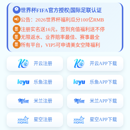
欧宝体育公司简介