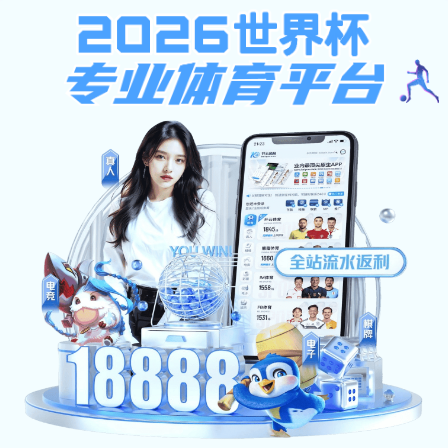
立即注册
欧宝体育
官网 · 权威体
育数据平台
欧宝体育 OFFICIAL WEBSITE
自2022年创立以来，
欧宝体育
致力于为用户提供包括
NBA、英超、欧洲杯、LPL在内的热门赛事直播与数据
服务，广受用户信赖。
立即下载欧宝体育APP